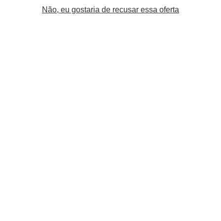
Não, eu gostaria de recusar essa oferta